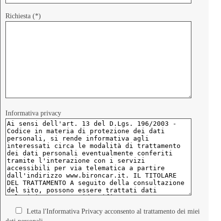
Richiesta (*)
Informativa privacy
Letta l'Informativa Privacy acconsento al trattamento dei miei