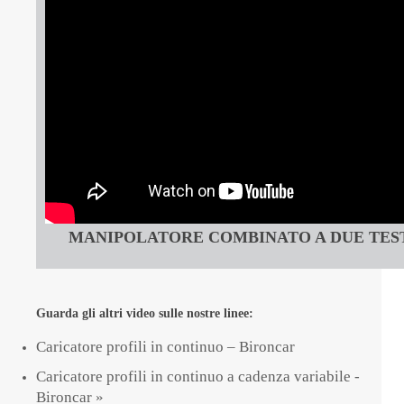
MANIPOLATORE COMBINATO A DUE TES
Guarda gli altri video sulle nostre linee:
Caricatore profili in continuo – Bironcar
Caricatore profili in continuo a cadenza variabile -
Bironcar »