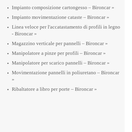
Impianto composizione cartongesso – Bironcar »
Impianto movimentazione cataste – Bironcar »
Linea veloce per l'accatastamento di profili in legno
- Bironcar »
Magazzino verticale per pannelli – Bironcar »
Manipolatore a pinze per profili – Bironcar »
Manipolatore per scarico pannelli – Bironcar »
Movimentazione pannelli in poliuretano – Bironcar
»
Ribaltatore a libro per porte – Bironcar »