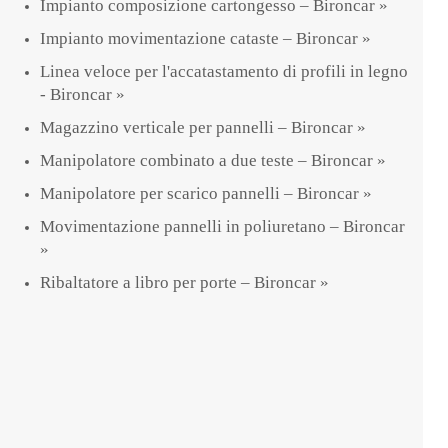
Impianto composizione cartongesso – Bironcar »
Impianto movimentazione cataste – Bironcar »
Linea veloce per l'accatastamento di profili in legno
- Bironcar »
Magazzino verticale per pannelli – Bironcar »
Manipolatore combinato a due teste – Bironcar »
Manipolatore per scarico pannelli – Bironcar »
Movimentazione pannelli in poliuretano – Bironcar
»
Ribaltatore a libro per porte – Bironcar »