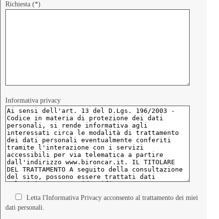
Richiesta (*)
Informativa privacy
Letta l'Informativa Privacy acconsento al trattamento dei miei
dati personali.