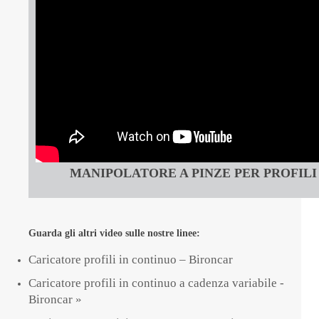
MANIPOLATORE A PINZE PER PROFILI
Guarda gli altri video sulle nostre linee:
Caricatore profili in continuo – Bironcar
Caricatore profili in continuo a cadenza variabile -
Bironcar »