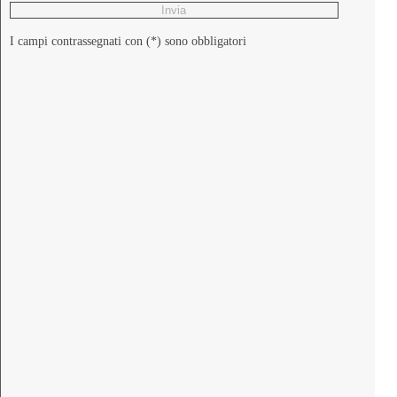
I campi contrassegnati con (*) sono obbligatori